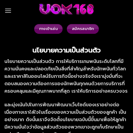
Skip
to
content
ทางเข้าเล่น
สมัครสมาชิก
นโยบายความเป็นส่วนตัว
นโยบายความเป็นส่วนตัว การให้บริการเกมพนันระดับโลกที่มี
ความมั่นคงและปลอดภัยเป็นสิ่งที่สำคัญสำหรับนักพนันทั่วโลก
และเราคาสิโนออนไลน์รับภารกิจนี้อย่างจริงจังเรามุ่งมั่นที่จะ
ตอบสนองความต้องการของนักพนันทุกคนด้วยการบริการที่
ครอบคลุมและมีคุณภาพมากที่สุด เราให้บริการอย่างครบวงจร
และมุ่งเน้นไปในการพัฒนาพัฒนาเว็บไซต์ของเราอย่างต่อ
เนื่องทางเราใส่ใจในเรื่องของความเป็นส่วนตัวของลูกค้า เป็น
อย่างมาก ดังนั้นเราจึงจัดตั้งนโยบายฉบับนี้ขึ้นมาเพื่อให้ลูกค้า
มีความมั่นใจว่าข้อมูลส่วนตัวของพวกเขาจะถูกเก็บรักษาเป็น