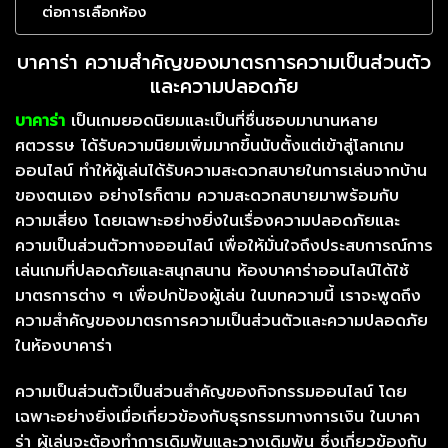
ต่อการเลือกห้อง
บาคาร่า ความสำคัญของมาตรการความเป็นส่วนตัว
และความปลอดภัย
บาคาร่า
เป็นเกมยอดนิยมและเป็นที่ชื่นชอบมานานหลาย
ศตวรรษ ได้รับความนิยมเพิ่มมากขึ้นนับตั้งแต่เข้าสู่โลกเกม
ออนไลน์ ทำให้ผู้เล่นได้รับความสะดวกสบายในการเล่นจากบ้าน
ของตนเอง อย่างไรก็ตาม ความสะดวกสบายมาพร้อมกับ
ความเสี่ยง โดยเฉพาะอย่างยิ่งในเรื่องความปลอดภัยและ
ความเป็นส่วนตัวทางออนไลน์ เพื่อให้มั่นใจถึงประสบการณ์การ
เล่นเกมที่ปลอดภัยและสนุกสนาน ห้องบาคาร่าออนไลน์ได้ใช้
มาตรการต่าง ๆ เพื่อปกป้องผู้เล่น ในบทความนี้ เราจะพูดถึง
ความสำคัญของมาตรการความเป็นส่วนตัวและความปลอดภัย
ในห้องบาคาร่า
ความเป็นส่วนตัวเป็นส่วนสำคัญของกิจกรรมออนไลน์ โดย
เฉพาะอย่างยิ่งเมื่อเกี่ยวข้องกับธุรกรรมทางการเงิน ในบาคา
ร่า ผู้เล่นจะต้องทำการเดิมพันและวางเดิมพัน ซึ่งเกี่ยวข้องกับ