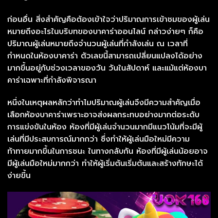
ก่อนอื่น สิ่งสำคัญคือต้องเข้าใจว่าปริมาณการเข้าชมของผู้เล่น
หมายถึงอะไรในบริบทของบาคาร่าออนไลน์ กล่าวง่ายๆ ก็คือ
ปริมาณผู้เล่นหมายถึงจำนวนผู้เล่นที่กำลังเล่น ณ เวลาที่
กำหนดในห้องบาคาร่า ตัวเลขนี้สามารถเปลี่ยนแปลงได้อย่าง
มากขึ้นอยู่กับช่วงเวลาของวัน วันในสัปดาห์ และแม้แต่ห้องบา
คาร่าเฉพาะที่กำลังพิจารณา
หนึ่งในเหตุผลหลักว่าทำไมปริมาณผู้เล่นจึงมีความสำคัญเมื่อ
เลือกห้องบาคาร่าเพราะอาจส่งผลกระทบอย่างมากต่อระดับ
การแข่งขันในห้อง ห้องที่มีผู้เล่นจำนวนมากมีแนวโน้มที่จะมีผู้
เล่นที่มีประสบการณ์มากกว่า ซึ่งทำให้ผู้เล่นมือใหม่มีความ
ท้าทายมากขึ้นในการชนะ ในทางกลับกัน ห้องที่มีผู้เล่นน้อยอาจ
มีผู้เล่นมือใหม่มากกว่า ทำให้ผู้เริ่มต้นเริ่มต้นและสร้างทักษะได้
ง่ายขึ้น