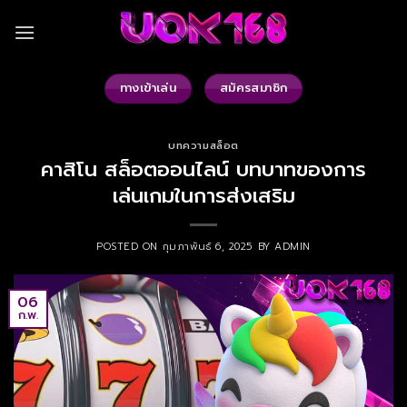
Skip
to
content
ทางเข้าเล่น
สมัครสมาชิก
บทความสล็อต
คาสิโน สล็อตออนไลน์ บทบาทของการ
เล่นเกมในการส่งเสริม
POSTED ON
กุมภาพันธ์ 6, 2025
BY
ADMIN
06
ก.พ.