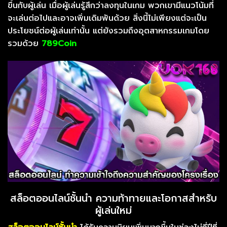
ขึ้นกับผู้เล่น เมื่อผู้เล่นรู้สึกว่าลงทุนในเกม พวกเขามีแนวโน้มที่
จะเล่นต่อไปและอาจเพิ่มเดิมพันด้วย สิ่งนี้ไม่เพียงแต่จะเป็น
ประโยชน์ต่อผู้เล่นเท่านั้น แต่ยังรวมถึงอุตสาหกรรมเกมโดย
รวมด้วย
789Coin
สล็อตออนไลน์ชั้นนำ ความท้าทายและโอกาสสำหรับ
ผู้เล่นใหม่