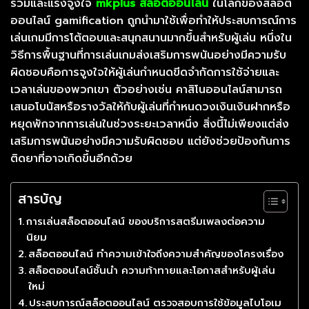
ร่วมและแรงจูงใจ
mkplus สล็อตออนไลน์
ในโลกของสล็อต
ออนไลน์ gamification ถูกนำมาใช้เพื่อทำให้ประสบการณ์การ
เล่นเกมมีการโต้ตอบและสนุกสนานมากขึ้นสำหรับผู้เล่น
หนึ่งใน
วิธีการพื้นฐานที่การเล่นเกมส่งเสริมการพนันอย่างมีความรับ
ผิดชอบคือการจูงใจให้ผู้เล่นกำหนดขีดจำกัดการใช้จ่ายและ
เวลาเล่นของพวกเขา ตัวอย่างเช่น คาสิโนออนไลน์สามารถ
เสนอโบนัสหรือรางวัลให้กับผู้เล่นที่กำหนดวงเงินเงินฝากหรือ
หยุดพักจากการเล่นในช่วงระยะเวลาหนึ่ง สิ่งนี้ไม่เพียงแต่ส่ง
เสริมการพนันอย่างมีความรับผิดชอบ แต่ยังช่วยป้องกันการ
ติดยาที่อาจเกิดขึ้นอีกด้วย
สารบัญ
การเล่นสล็อตออนไลน์ ของบริการสตรีมเพลงต่อความ
นิยม
สล็อตออนไลน์ ทำความเข้าใจถึงความสำคัญของโครงเรื่อง
สล็อตออนไลน์ชั้นนำ ความท้าทายและโอกาสสำหรับผู้เล่น
ใหม่
ประสบการณ์สล็อตออนไลน์ ตรวจสอบการใช้ข้อมูลไบโอเม