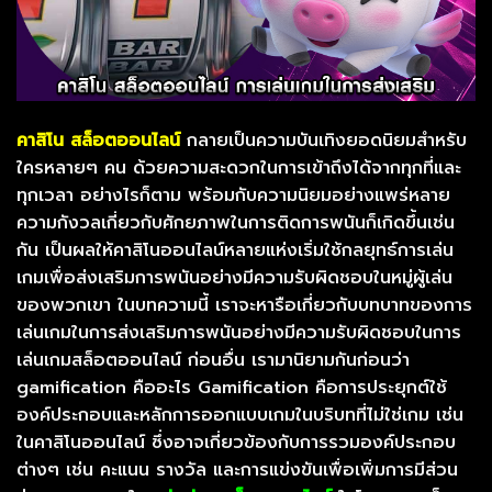
คาสิโน สล็อตออนไลน์
กลายเป็นความบันเทิงยอดนิยมสำหรับ
ใครหลายๆ คน ด้วยความสะดวกในการเข้าถึงได้จากทุกที่และ
ทุกเวลา อย่างไรก็ตาม พร้อมกับความนิยมอย่างแพร่หลาย
ความกังวลเกี่ยวกับศักยภาพในการติดการพนันก็เกิดขึ้นเช่น
กัน เป็นผลให้คาสิโนออนไลน์หลายแห่งเริ่มใช้กลยุทธ์การเล่น
เกมเพื่อส่งเสริมการพนันอย่างมีความรับผิดชอบในหมู่ผู้เล่น
ของพวกเขา ในบทความนี้ เราจะหารือเกี่ยวกับบทบาทของการ
เล่นเกมในการส่งเสริมการพนันอย่างมีความรับผิดชอบในการ
เล่นเกมสล็อตออนไลน์
ก่อนอื่น เรามานิยามกันก่อนว่า
gamification คืออะไร Gamification คือการประยุกต์ใช้
องค์ประกอบและหลักการออกแบบเกมในบริบทที่ไม่ใช่เกม เช่น
ในคาสิโนออนไลน์ ซึ่งอาจเกี่ยวข้องกับการรวมองค์ประกอบ
ต่างๆ เช่น คะแนน รางวัล และการแข่งขันเพื่อเพิ่มการมีส่วน